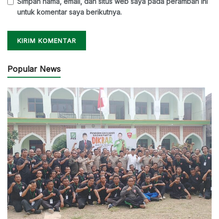
Simpan nama, email, dan situs web saya pada peramban ini
untuk komentar saya berikutnya.
Popular News