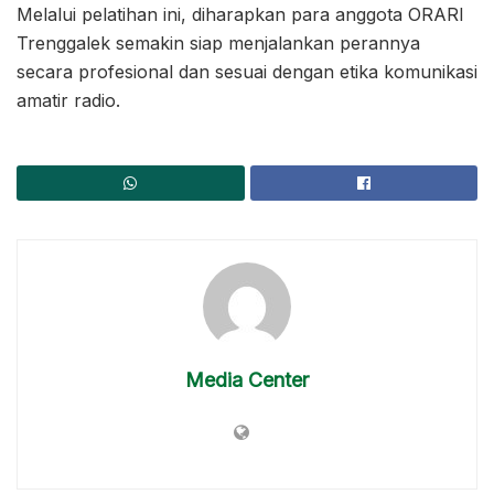
Melalui pelatihan ini, diharapkan para anggota ORARI
Trenggalek semakin siap menjalankan perannya
secara profesional dan sesuai dengan etika komunikasi
amatir radio.
Media Center