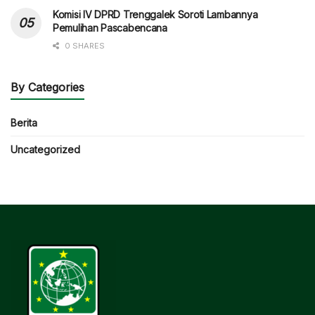
Komisi IV DPRD Trenggalek Soroti Lambannya
Pemulihan Pascabencana
0 SHARES
By Categories
Berita
Uncategorized