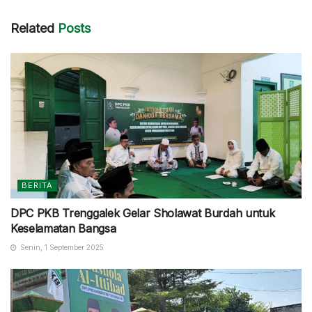
Related
Posts
BERITA
DPC PKB Trenggalek Gelar Sholawat Burdah untuk
Keselamatan Bangsa
Senin, 1 September 2025