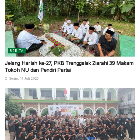
BERITA
Jelang Harlah ke-27, PKB Trenggalek Ziarahi 39 Makam
Tokoh NU dan Pendiri Partai
Senin, 14 Juli 2025