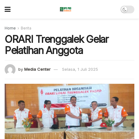
Home
Berita
ORARI Trenggalek Gelar
Pelatihan Anggota
by
Media Center
Selasa, 1 Juli 2025