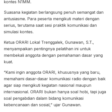
kontes N1MM.
Suasana kegiatan berlangsung penuh semangat dan
antusiasme. Para peserta mengikuti materi dengan
serius, terutama saat sesi praktik komunikasi dan
simulasi kontes.
Ketua ORARI Lokal Trenggalek, Gunawan, S.T.,
menyampaikan pentingnya pelatihan ini untuk
membekali anggota dengan pemahaman dasar yang
kuat.
“Kami ingin anggota ORARI, khususnya yang baru,
memahami dasar-dasar komunikasi radio dengan baik
agar siap mengikuti kegiatan nasional maupun
internasional. ORARI bukan hanya soal hobi, tapi juga
soal pengabdian dalam bidang komunikasi
kebencanaan dan sosial,” ujar Gunawan.