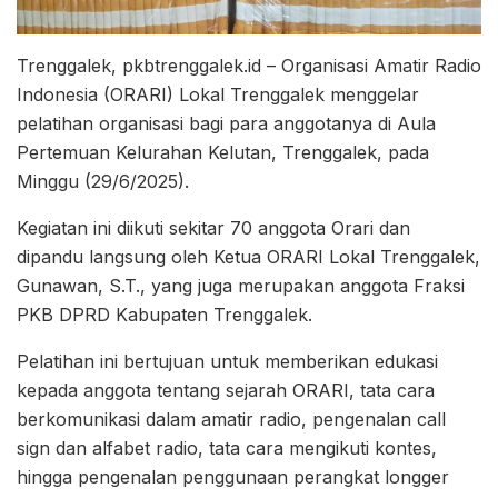
Trenggalek, pkbtrenggalek.id – Organisasi Amatir Radio
Indonesia (ORARI) Lokal Trenggalek menggelar
pelatihan organisasi bagi para anggotanya di Aula
Pertemuan Kelurahan Kelutan, Trenggalek, pada
Minggu (29/6/2025).
Kegiatan ini diikuti sekitar 70 anggota Orari dan
dipandu langsung oleh Ketua ORARI Lokal Trenggalek,
Gunawan, S.T., yang juga merupakan anggota Fraksi
PKB DPRD Kabupaten Trenggalek.
Pelatihan ini bertujuan untuk memberikan edukasi
kepada anggota tentang sejarah ORARI, tata cara
berkomunikasi dalam amatir radio, pengenalan call
sign dan alfabet radio, tata cara mengikuti kontes,
hingga pengenalan penggunaan perangkat longger