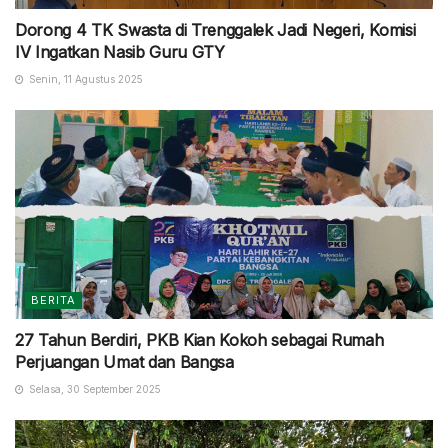
Dorong 4 TK Swasta di Trenggalek Jadi Negeri, Komisi
IV Ingatkan Nasib Guru GTY
Senin, 11 Agustus 2025
BERITA
27 Tahun Berdiri, PKB Kian Kokoh sebagai Rumah
Perjuangan Umat dan Bangsa
Selasa, 30 September 2025