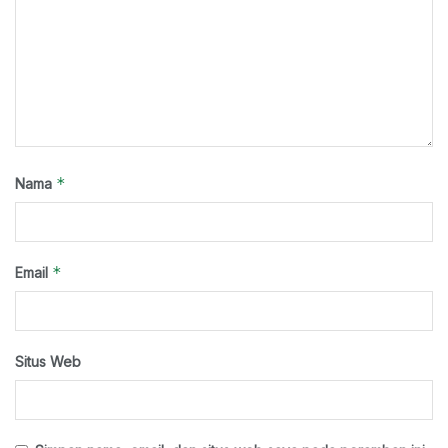
*
Nama
*
Email
Situs Web