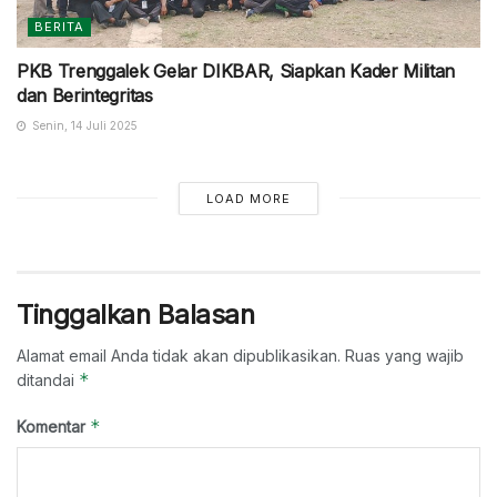
BERITA
PKB Trenggalek Gelar DIKBAR, Siapkan Kader Militan
dan Berintegritas
Senin, 14 Juli 2025
LOAD MORE
Tinggalkan Balasan
Alamat email Anda tidak akan dipublikasikan.
Ruas yang wajib
*
ditandai
*
Komentar