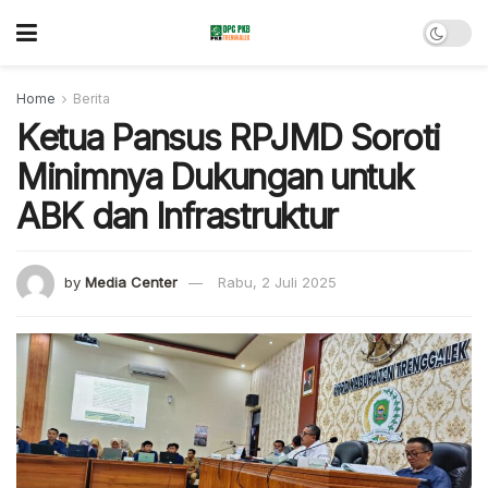
Home
Berita
Ketua Pansus RPJMD Soroti
Minimnya Dukungan untuk
ABK dan Infrastruktur
by
Media Center
Rabu, 2 Juli 2025