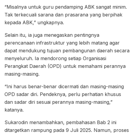
“Misalnya untuk guru pendamping ABK sangat minim.
Tak terkecuali sarana dan prasarana yang berpihak
kepada ABK,” ungkapnya.
Selain itu, ia juga menegaskan pentingnya
perencanaan infrastruktur yang lebih matang agar
dapat mendukung tujuan pembangunan daerah secara
menyeluruh. Ia mendorong setiap Organisasi
Perangkat Daerah (OPD) untuk memahami perannya
masing-masing.
“Ini harus benar-benar dicermati dan masing-masing
OPD sadar diri. Pendeknya, perlu perhatian khusus
dan sadar diri sesuai perannya masing-masing,”
katanya.
Sukarodin menambahkan, pembahasan Bab 2 ini
ditargetkan rampung pada 9 Juli 2025. Namun, proses