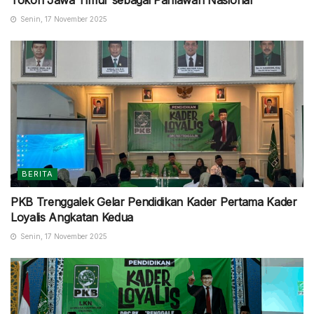
Senin, 17 November 2025
BERITA
PKB Trenggalek Gelar Pendidikan Kader Pertama Kader
Loyalis Angkatan Kedua
Senin, 17 November 2025