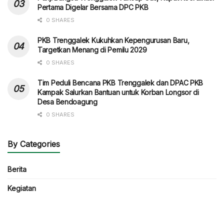
Pertama Digelar Bersama DPC PKB
0 SHARES
PKB Trenggalek Kukuhkan Kepengurusan Baru,
Targetkan Menang di Pemilu 2029
0 SHARES
Tim Peduli Bencana PKB Trenggalek dan DPAC PKB
Kampak Salurkan Bantuan untuk Korban Longsor di
Desa Bendoagung
0 SHARES
By Categories
Berita
Kegiatan