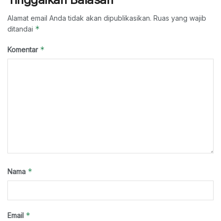
Alamat email Anda tidak akan dipublikasikan.
Ruas yang wajib
*
ditandai
*
Komentar
*
Nama
*
Email