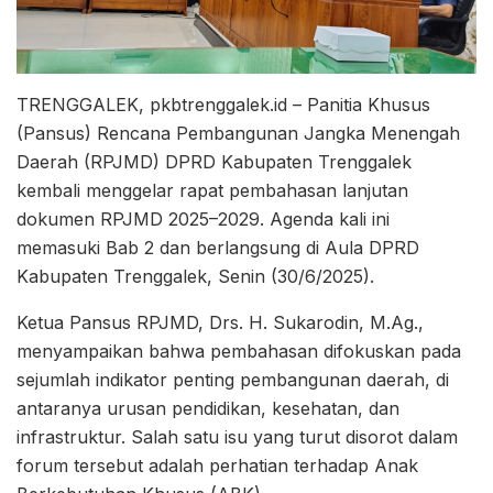
TRENGGALEK, pkbtrenggalek.id – Panitia Khusus
(Pansus) Rencana Pembangunan Jangka Menengah
Daerah (RPJMD) DPRD Kabupaten Trenggalek
kembali menggelar rapat pembahasan lanjutan
dokumen RPJMD 2025–2029. Agenda kali ini
memasuki Bab 2 dan berlangsung di Aula DPRD
Kabupaten Trenggalek, Senin (30/6/2025).
Ketua Pansus RPJMD, Drs. H. Sukarodin, M.Ag.,
menyampaikan bahwa pembahasan difokuskan pada
sejumlah indikator penting pembangunan daerah, di
antaranya urusan pendidikan, kesehatan, dan
infrastruktur. Salah satu isu yang turut disorot dalam
forum tersebut adalah perhatian terhadap Anak