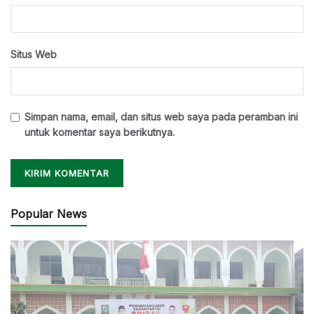
Situs Web
Simpan nama, email, dan situs web saya pada peramban ini
untuk komentar saya berikutnya.
Popular News