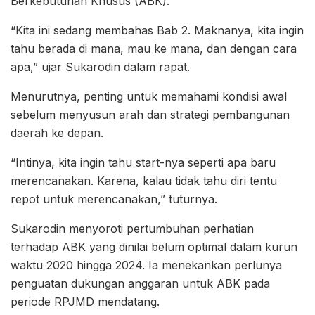
Berkebutuhan Khusus (ABK).
“Kita ini sedang membahas Bab 2. Maknanya, kita ingin
tahu berada di mana, mau ke mana, dan dengan cara
apa,” ujar Sukarodin dalam rapat.
Menurutnya, penting untuk memahami kondisi awal
sebelum menyusun arah dan strategi pembangunan
daerah ke depan.
“Intinya, kita ingin tahu start-nya seperti apa baru
merencanakan. Karena, kalau tidak tahu diri tentu
repot untuk merencanakan,” tuturnya.
Sukarodin menyoroti pertumbuhan perhatian
terhadap ABK yang dinilai belum optimal dalam kurun
waktu 2020 hingga 2024. Ia menekankan perlunya
penguatan dukungan anggaran untuk ABK pada
periode RPJMD mendatang.