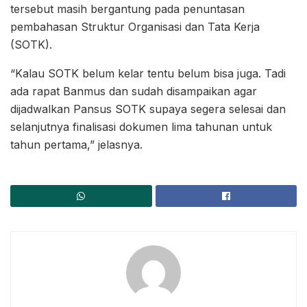
tersebut masih bergantung pada penuntasan
pembahasan Struktur Organisasi dan Tata Kerja
(SOTK).
“Kalau SOTK belum kelar tentu belum bisa juga. Tadi
ada rapat Banmus dan sudah disampaikan agar
dijadwalkan Pansus SOTK supaya segera selesai dan
selanjutnya finalisasi dokumen lima tahunan untuk
tahun pertama,” jelasnya.