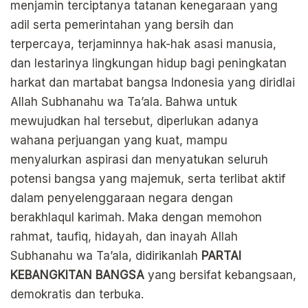
menjamin terciptanya tatanan kenegaraan yang
adil serta pemerintahan yang bersih dan
terpercaya, terjaminnya hak-hak asasi manusia,
dan lestarinya lingkungan hidup bagi peningkatan
harkat dan martabat bangsa Indonesia yang diridlai
Allah Subhanahu wa Ta’ala. Bahwa untuk
mewujudkan hal tersebut, diperlukan adanya
wahana perjuangan yang kuat, mampu
menyalurkan aspirasi dan menyatukan seluruh
potensi bangsa yang majemuk, serta terlibat aktif
dalam penyelenggaraan negara dengan
berakhlaqul karimah. Maka dengan memohon
rahmat, taufiq, hidayah, dan inayah Allah
Subhanahu wa Ta’ala, didirikanlah
PARTAI
KEBANGKITAN BANGSA
yang bersifat kebangsaan,
demokratis dan terbuka.