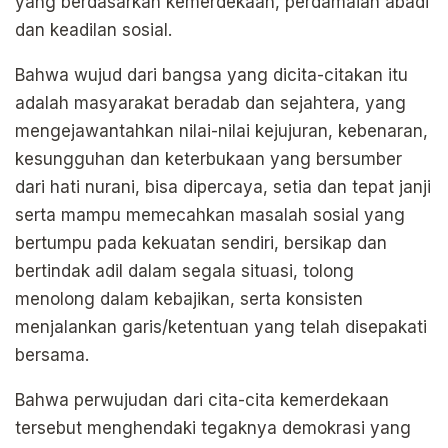
yang berdasarkan kemerdekaan, perdamaian abadi
dan keadilan sosial.
Bahwa wujud dari bangsa yang dicita-citakan itu
adalah masyarakat beradab dan sejahtera, yang
mengejawantahkan nilai-nilai kejujuran, kebenaran,
kesungguhan dan keterbukaan yang bersumber
dari hati nurani, bisa dipercaya, setia dan tepat janji
serta mampu memecahkan masalah sosial yang
bertumpu pada kekuatan sendiri, bersikap dan
bertindak adil dalam segala situasi, tolong
menolong dalam kebajikan, serta konsisten
menjalankan garis/ketentuan yang telah disepakati
bersama.
Bahwa perwujudan dari cita-cita kemerdekaan
tersebut menghendaki tegaknya demokrasi yang