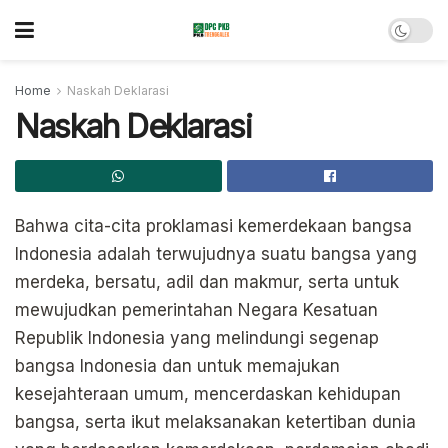
Home
Naskah Deklarasi
Naskah Deklarasi
Bahwa cita-cita proklamasi kemerdekaan bangsa
Indonesia adalah terwujudnya suatu bangsa yang
merdeka, bersatu, adil dan makmur, serta untuk
mewujudkan pemerintahan Negara Kesatuan
Republik Indonesia yang melindungi segenap
bangsa Indonesia dan untuk memajukan
kesejahteraan umum, mencerdaskan kehidupan
bangsa, serta ikut melaksanakan ketertiban dunia