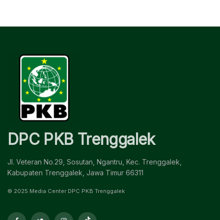
DPC PKB Trenggalek
Jl. Veteran No.29, Sosutan, Ngantru, Kec. Trenggalek,
Kabupaten Trenggalek, Jawa Timur 66311
© 2025 Media Center DPC PKB Trenggalek