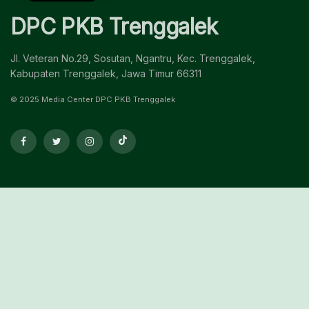
DPC PKB Trenggalek
Jl. Veteran No.29, Sosutan, Ngantru, Kec. Trenggalek,
Kabupaten Trenggalek, Jawa Timur 66311
© 2025 Media Center DPC PKB Trenggalek